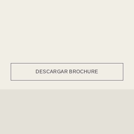
DESCARGAR BROCHURE